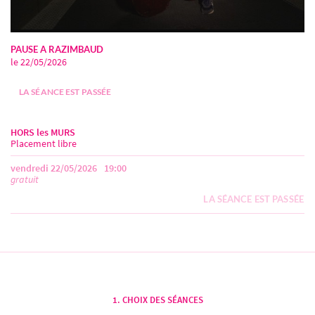
PAUSE A RAZIMBAUD
le 22/05/2026
LA SÉANCE EST PASSÉE
HORS les MURS
Placement libre
vendredi 22/05/2026
19:00
gratuit
LA SÉANCE EST PASSÉE
CHOIX DES SÉANCES