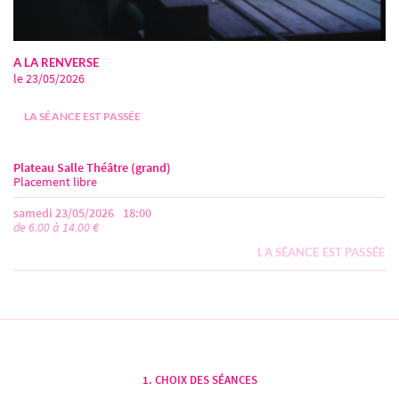
A LA RENVERSE
le 23/05/2026
LA SÉANCE EST PASSÉE
Plateau Salle Théâtre (grand)
Placement libre
samedi 23/05/2026
18:00
de 6.00 à 14.00 €
LA SÉANCE EST PASSÉE
CHOIX DES SÉANCES