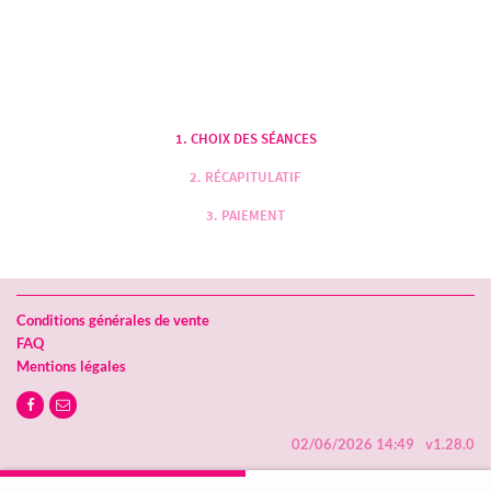
CHOIX DES SÉANCES
RÉCAPITULATIF
PAIEMENT
Conditions générales de vente
FAQ
Mentions légales
02/06/2026 14:49
v1.28.0